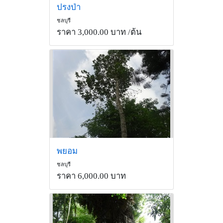
ปรงป่า
ชลบุรี
ราคา 3,000.00 บาท
/ต้น
พยอม
ชลบุรี
ราคา 6,000.00 บาท