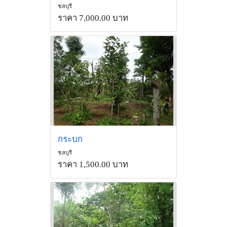
ชลบุรี
ราคา 7,000.00 บาท
กระบก
ชลบุรี
ราคา 1,500.00 บาท