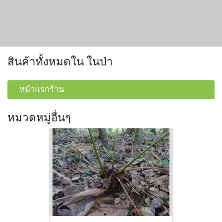
สินค้าทั้งหมดใน ในป่า
หน้าแรกร้าน
หมวดหมู่อื่นๆ