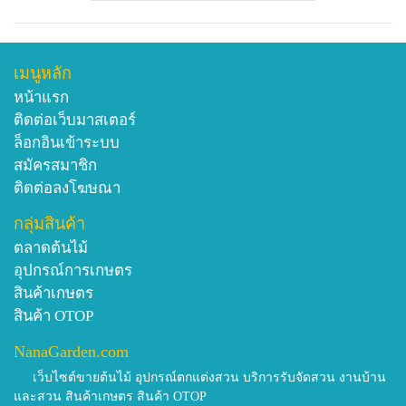
เมนูหลัก
หน้าแรก
ติดต่อเว็บมาสเตอร์
ล็อกอินเข้าระบบ
สมัครสมาชิก
ติดต่อลงโฆษณา
กลุ่มสินค้า
ตลาดต้นไม้
อุปกรณ์การเกษตร
สินค้าเกษตร
สินค้า OTOP
NanaGarden.com
เว็บไซต์ขายต้นไม้ อุปกรณ์ตกแต่งสวน บริการรับจัดสวน งานบ้าน
และสวน สินค้าเกษตร สินค้า OTOP