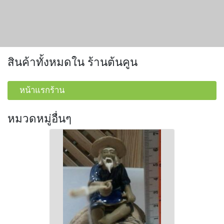
สินค้าทั้งหมดใน ร้านต้นคูน
หน้าแรกร้าน
หมวดหมู่อื่นๆ