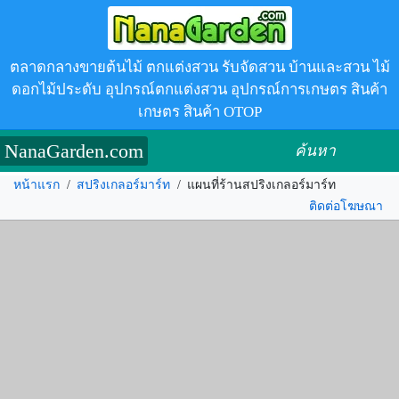
ตลาดกลางขายต้นไม้ ตกแต่งสวน รับจัดสวน บ้านและสวน ไม้
ดอกไม้ประดับ อุปกรณ์ตกแต่งสวน อุปกรณ์การเกษตร สินค้า
เกษตร สินค้า OTOP
NanaGarden.com
ค้นหา
หน้าแรก
/
สปริงเกลอร์มาร์ท
/
แผนที่ร้านสปริงเกลอร์มาร์ท
ติดต่อโฆษณา