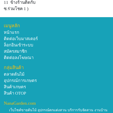
11 ข้างร้านติดกับ
ซ.ร่วมโชค 1 )
เมนูหลัก
หน้าแรก
ติดต่อเว็บมาสเตอร์
ล็อกอินเข้าระบบ
สมัครสมาชิก
ติดต่อลงโฆษณา
กลุ่มสินค้า
ตลาดต้นไม้
อุปกรณ์การเกษตร
สินค้าเกษตร
สินค้า OTOP
NanaGarden.com
เว็บไซต์ขายต้นไม้ อุปกรณ์ตกแต่งสวน บริการรับจัดสวน งานบ้าน