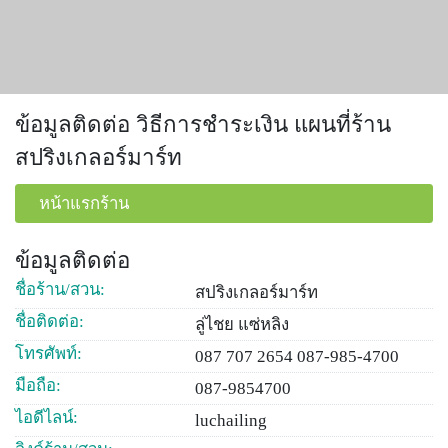
ข้อมูลติดต่อ วิธีการชำระเงิน แผนที่ร้าน
สปริงเกลอร์มาร์ท
หน้าแรกร้าน
ข้อมูลติดต่อ
ชื่อร้าน/สวน:
สปริงเกลอร์มาร์ท
ชื่อติดต่อ:
ลู่ไชย แซ่หลิง
โทรศัพท์:
087 707 2654 087-985-4700
มือถือ:
087-9854700
ไอดีไลน์:
luchailing