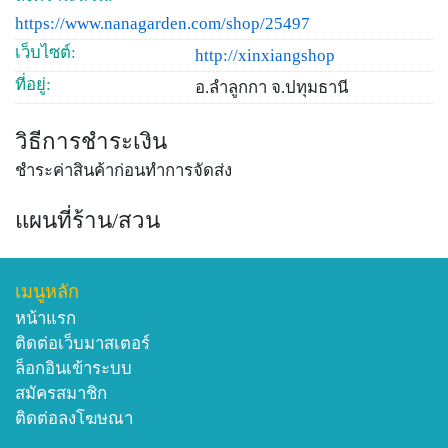
https://www.nanagarden.com/shop/25497
เว็บไซต์:
http://xinxiangshop
ที่อยู่:
อ.ลำลูกกา จ.ปทุมธานี
วิธีการชำระเงิน
ชำระค่าสินค้าก่อนทำการจัดส่ง
แผนที่ร้าน/สวน
เมนูหลัก
หน้าแรก
ติดต่อเว็บมาสเตอร์
ล็อกอินเข้าระบบ
สมัครสมาชิก
ติดต่อลงโฆษณา