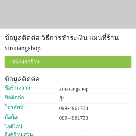
ข้อมูลติดต่อ วิธีการชำระเงิน แผนที่ร้าน
xinxiangshop
หน้าแรกร้าน
ข้อมูลติดต่อ
ชื่อร้าน/สวน:
xinxiangshop
ชื่อติดต่อ:
กุ้ง
โทรศัพท์:
099-4961733
มือถือ:
099-4961733
ไอดีไลน์:
ลิงค์ร้าน/สวน: