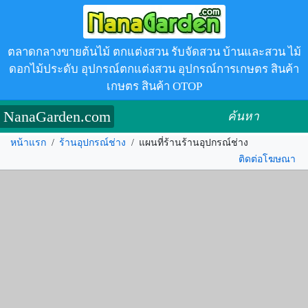
ตลาดกลางขายต้นไม้ ตกแต่งสวน รับจัดสวน บ้านและสวน ไม้
ดอกไม้ประดับ อุปกรณ์ตกแต่งสวน อุปกรณ์การเกษตร สินค้า
เกษตร สินค้า OTOP
NanaGarden.com
ค้นหา
หน้าแรก
/
ร้านอุปกรณ์ช่าง
/
แผนที่ร้านร้านอุปกรณ์ช่าง
ติดต่อโฆษณา