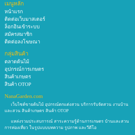
เมนูหลัก
หน้าแรก
ติดต่อเว็บมาสเตอร์
ล็อกอินเข้าระบบ
สมัครสมาชิก
ติดต่อลงโฆษณา
กลุ่มสินค้า
ตลาดต้นไม้
อุปกรณ์การเกษตร
สินค้าเกษตร
สินค้า OTOP
NanaGarden.com
เว็บไซต์ขายต้นไม้ อุปกรณ์ตกแต่งสวน บริการรับจัดสวน งานบ้าน
และสวน สินค้าเกษตร สินค้า OTOP
แหล่งรวมประสบการณ์ สาระความรู้ด้านการเกษตร บ้านและสวน
การท่องเที่ยว ในรูปแบบบทความ รูปภาพ และวีดีโอ