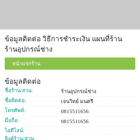
ข้อมูลติดต่อ วิธีการชำระเงิน แผนที่ร้าน
ร้านอุปกรณ์ช่าง
หน้าแรกร้าน
ข้อมูลติดต่อ
ชื่อร้าน/สวน:
ร้านอุปกรณ์ช่าง
ชื่อติดต่อ:
เจนวิทย์ มนตรี
โทรศัพท์:
0815511656
มือถือ:
0815511656
ไอดีไลน์:
ลิงค์ร้าน/สวน: