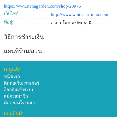
https://www.nanagarden.com/shop/20976
เว็บไซต์:
http://www.whitestar-inno.com
ที่อยู่:
อ.สามโคก จ.ปทุมธานี
วิธีการชำระเงิน
แผนที่ร้าน/สวน
เมนูหลัก
หน้าแรก
ติดต่อเว็บมาสเตอร์
ล็อกอินเข้าระบบ
สมัครสมาชิก
ติดต่อลงโฆษณา
กลุ่มสินค้า