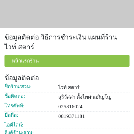
ข้อมูลติดต่อ วิธีการชำระเงิน แผนที่ร้าน
ไวท์ สตาร์
หน้าแรกร้าน
ข้อมูลติดต่อ
ชื่อร้าน/สวน:
ไวท์ สตาร์
ชื่อติดต่อ:
สุริวัสสา ตั้งไพศาลภิญโญ
โทรศัพท์:
025816024
มือถือ:
0819371181
ไอดีไลน์:
ลิงค์ร้าน/สวน: