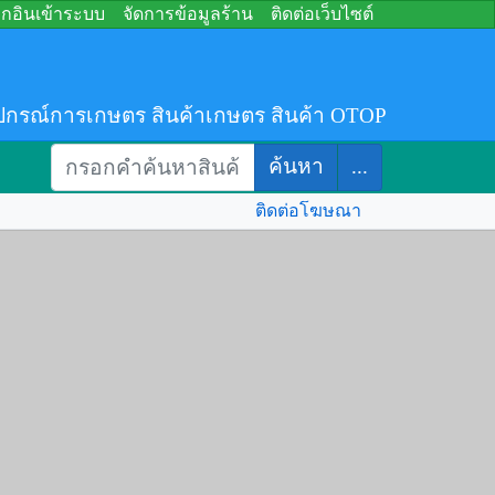
อกอินเข้าระบบ
จัดการข้อมูลร้าน
ติดต่อเว็บไซต์
ปกรณ์การเกษตร สินค้าเกษตร สินค้า OTOP
ค้นหา
...
ติดต่อโฆษณา