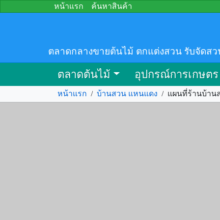
หน้าแรก
ค้นหาสินค้า
ตลาดกลางขายต้นไม้ ตกแต่งสวน รับจัดสว
ตลาดต้นไม้
อุปกรณ์การเกษตร
หน้าแรก
/
บ้านสวน แหนแดง
/
แผนที่ร้านบ้า