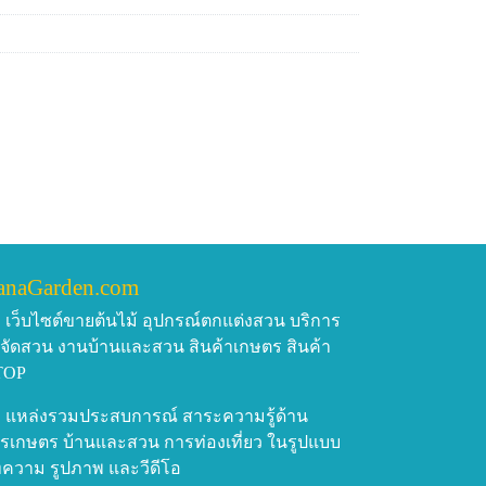
anaGarden.com
เว็บไซต์ขายต้นไม้ อุปกรณ์ตกแต่งสวน บริการ
บจัดสวน งานบ้านและสวน สินค้าเกษตร สินค้า
TOP
แหล่งรวมประสบการณ์ สาระความรู้ด้าน
รเกษตร บ้านและสวน การท่องเที่ยว ในรูปแบบ
ความ รูปภาพ และวีดีโอ