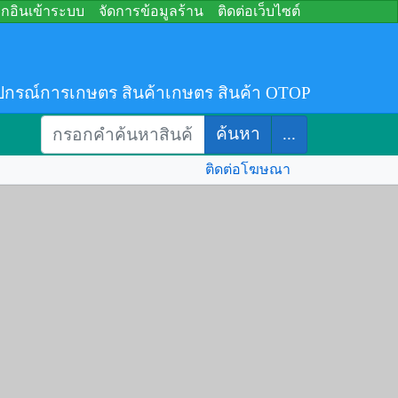
อกอินเข้าระบบ
จัดการข้อมูลร้าน
ติดต่อเว็บไซต์
ปกรณ์การเกษตร สินค้าเกษตร สินค้า OTOP
ค้นหา
...
ติดต่อโฆษณา