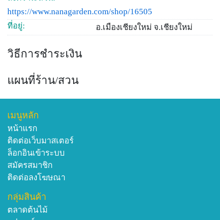
https://www.nanagarden.com/shop/16505
ที่อยู่:
อ.เมืองเชียงใหม่ จ.เชียงใหม่
วิธีการชำระเงิน
แผนที่ร้าน/สวน
เมนูหลัก
หน้าแรก
ติดต่อเว็บมาสเตอร์
ล็อกอินเข้าระบบ
สมัครสมาชิก
ติดต่อลงโฆษณา
กลุ่มสินค้า
ตลาดต้นไม้