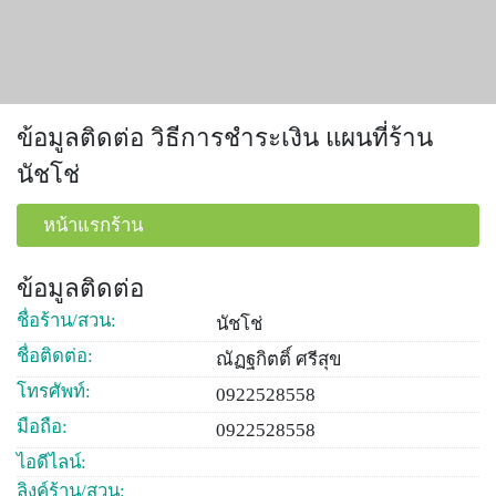
ข้อมูลติดต่อ วิธีการชำระเงิน แผนที่ร้าน
นัชโช่
หน้าแรกร้าน
ข้อมูลติดต่อ
ชื่อร้าน/สวน:
นัชโช่
ชื่อติดต่อ:
ณัฏฐกิตติ์ ศรีสุข
โทรศัพท์:
0922528558
มือถือ:
0922528558
ไอดีไลน์:
ลิงค์ร้าน/สวน: