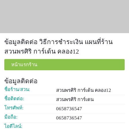
ข้อมูลติดต่อ วิธีการชำระเงิน แผนที่ร้าน
สวนพรศิริ การ์เด้น คลอง12
หน้าแรกร้าน
ข้อมูลติดต่อ
ชื่อร้าน/สวน:
สวนพรศิริ การ์เด้น คลอง12
ชื่อติดต่อ:
สวนพรศิริ การ์เดน
โทรศัพท์:
0658736547
มือถือ:
0658736547
ไอดีไลน์: