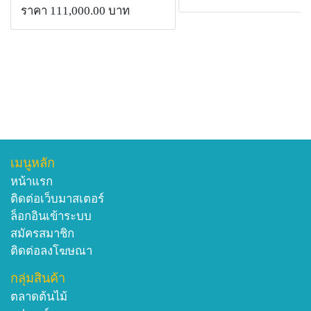
ราคา 111,000.00 บาท
เมนูหลัก
หน้าแรก
ติดต่อเว็บมาสเตอร์
ล็อกอินเข้าระบบ
สมัครสมาชิก
ติดต่อลงโฆษณา
กลุ่มสินค้า
ตลาดต้นไม้