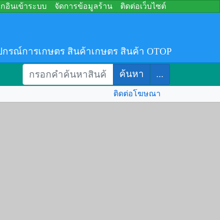
อกอินเข้าระบบ
จัดการข้อมูลร้าน
ติดต่อเว็บไซต์
ปกรณ์การเกษตร สินค้าเกษตร สินค้า OTOP
ค้นหา
...
ติดต่อโฆษณา