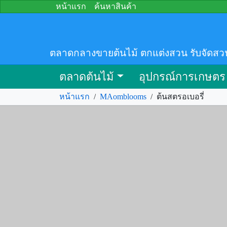
หน้าแรก
ค้นหาสินค้า
ตลาดกลางขายต้นไม้ ตกแต่งสวน รับจัดสว
ตลาดต้นไม้
อุปกรณ์การเกษตร
หน้าแรก
/
MAomblooms
/
ต้นสตรอเบอรี่