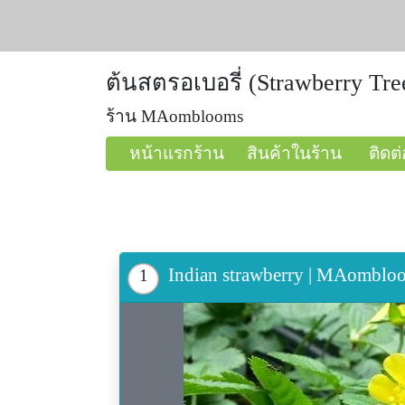
ต้นสตรอเบอรี่ (Strawberry Tre
ร้าน MAomblooms
หน้าแรกร้าน
สินค้าในร้าน
ติดต่
Indian strawberry | MAomblo
1