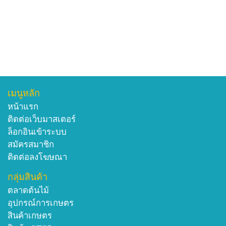
เมนูหลัก
หน้าแรก
ติดต่อเว็บมาสเตอร์
ล็อกอินเข้าระบบ
สมัครสมาชิก
ติดต่อลงโฆษณา
กลุ่มสินค้า
ตลาดต้นไม้
อุปกรณ์การเกษตร
สินค้าเกษตร