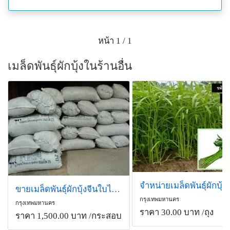
หน้า 1 / 1
เมล็ดพันธุ์ผักบุ้งในร้านอื่น
ขายเมล็ดพันธุ์ผักบุ้งจีนใบไผ่คุณภาพดี
กรุงเทพมหานคร
กรุงเทพมหานคร
ราคา 30.00 บาท
/ถุง
ราคา 1,500.00 บาท
/กระสอบ