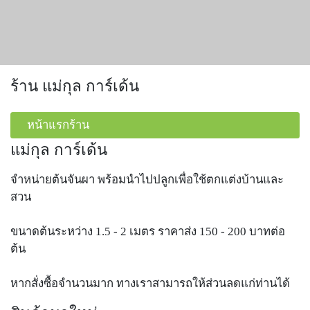
ร้าน แม่กุล การ์เด้น
หน้าแรกร้าน
แม่กุล การ์เด้น
จำหน่ายต้นจันผา พร้อมนำไปปลูกเพื่อใช้ตกแต่งบ้านและ
สวน
ขนาดต้นระหว่าง 1.5 - 2 เมตร ราคาส่ง 150 - 200 บาทต่อ
ต้น
หากสั่งซื้อจำนวนมาก ทางเราสามารถให้ส่วนลดแก่ท่านได้