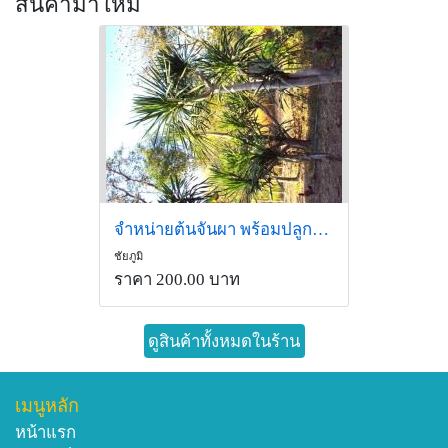
สินค้ามาใหม่
จำหน่ายต้นจันผา พร้อมปลูกเพื่อใช้ตกแต่งบ้านและสวน
ชัยภูมิ
ราคา 200.00 บาท
ดูสินค้าทั้งหมดในร้าน
เมนูหลัก
หน้าแรก