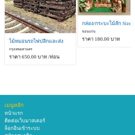
ขอนแก่น
ราคา 180.00 บาท
ไม้หมอนรถไฟปลีกและส่ง
กรุงเทพมหานคร
ราคา 650.00 บาท
/ท่อน
เมนูหลัก
หน้าแรก
ติดต่อเว็บมาสเตอร์
ล็อกอินเข้าระบบ