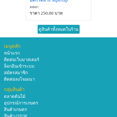
มีดกรีดยาง Supertap
สงขลา
ราคา 250.00 บาท
ดูสินค้าทั้งหมดในร้าน
เมนูหลัก
หน้าแรก
ติดต่อเว็บมาสเตอร์
ล็อกอินเข้าระบบ
สมัครสมาชิก
ติดต่อลงโฆษณา
กลุ่มสินค้า
ตลาดต้นไม้
อุปกรณ์การเกษตร
สินค้าเกษตร
สินค้า OTOP