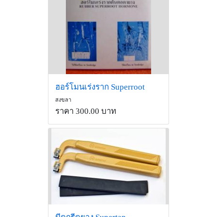
ฮอร์โมนเร่งราก Superroot
สงขลา
ราคา 300.00 บาท