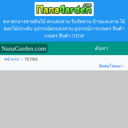
ตลาดกลางขายต้นไม้ ตกแต่งสวน รับจัดสวน บ้านและสวน ไม้
ดอกไม้ประดับ อุปกรณ์ตกแต่งสวน อุปกรณ์การเกษตร สินค้า
เกษตร สินค้า OTOP
NanaGarden.com
ค้นหา
หน้าแรก
/
TETRA
ติดต่อโฆษณา