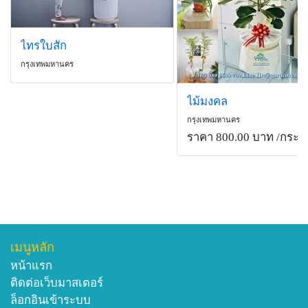
ไทรใบสัก
กรุงเทพมหานคร
ไม้มงคล
กรุงเทพมหานคร
ราคา 800.00 บาท
/กระถ
เมนูหลัก
หน้าแรก
ติดต่อเว็บมาสเตอร์
ล็อกอินเข้าระบบ