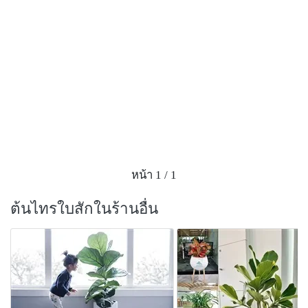
หน้า 1 / 1
ต้นไทรใบสักในร้านอื่น