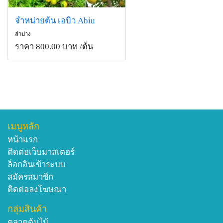
จำหน่ายต้น เอบิว Abiu
ลำปาง
ราคา 800.00 บาท
/ต้น
เมนูหลัก
หน้าแรก
ติดต่อเว็บมาสเตอร์
ล็อกอินเข้าระบบ
สมัครสมาชิก
ติดต่อลงโฆษณา
กลุ่มสินค้า
ตลาดต้นไม้