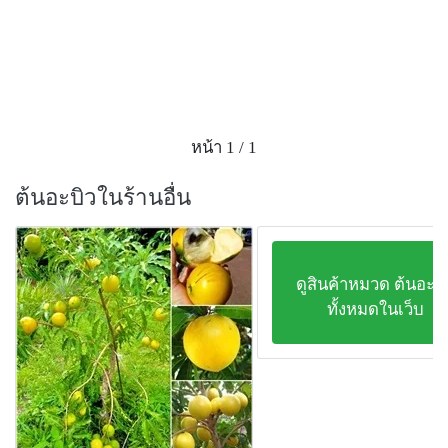
หน้า 1 / 1
ต้นอะบิวในร้านอื่น
ดูสินค้าหมวด ต้นอะบิ
ทั้งหมดในเว็บ