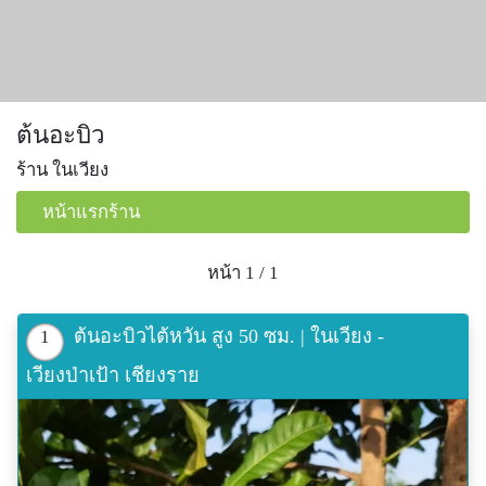
ต้นอะบิว
ร้าน ในเวียง
หน้าแรกร้าน
หน้า 1 / 1
ต้นอะบิวไต้หวัน สูง 50 ซม. | ในเวียง -
1
เวียงป่าเป้า เชียงราย