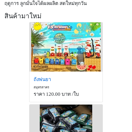
ฤดูการ ลูกมั่นใจได้ผลผลิต สดใหม่ทุกวัน
สินค้ามาใหม่
ถังพ่นยา
สมุทรสาคร
ราคา 120.00 บาท
/ใบ