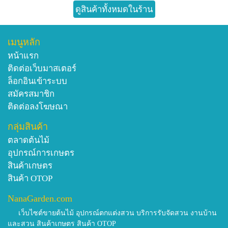
ดูสินค้าทั้งหมดในร้าน
เมนูหลัก
หน้าแรก
ติดต่อเว็บมาสเตอร์
ล็อกอินเข้าระบบ
สมัครสมาชิก
ติดต่อลงโฆษณา
กลุ่มสินค้า
ตลาดต้นไม้
อุปกรณ์การเกษตร
สินค้าเกษตร
สินค้า OTOP
NanaGarden.com
เว็บไซต์ขายต้นไม้ อุปกรณ์ตกแต่งสวน บริการรับจัดสวน งานบ้าน
และสวน สินค้าเกษตร สินค้า OTOP