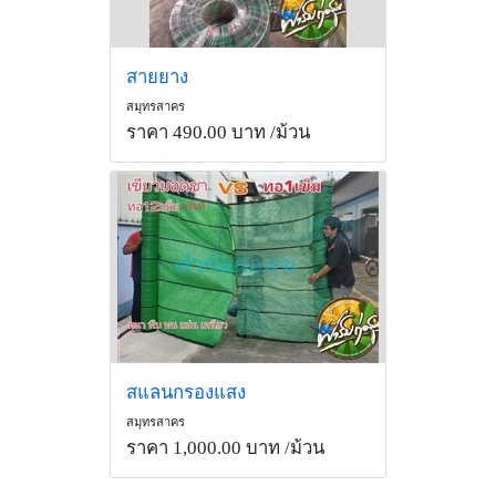
สายยาง
สมุทรสาคร
ราคา 490.00 บาท
/ม้วน
สแลนกรองแสง
สมุทรสาคร
ราคา 1,000.00 บาท
/ม้วน