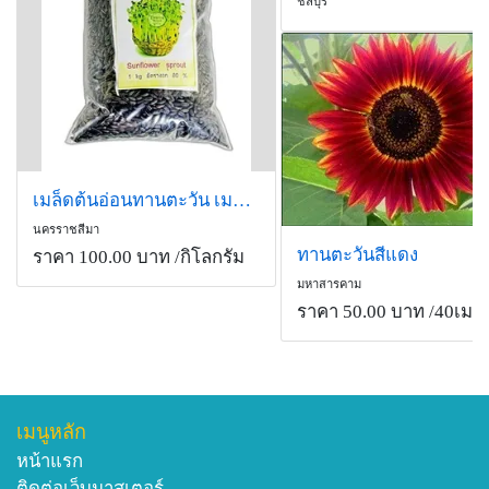
ชลบุรี
เมล็ดต้นอ่อนทานตะวัน เมล็ดทานตะวันงอก ทานตะวันเมล็ดดำ
นครราชสีมา
ทานตะวันสีแดง
ราคา 100.00 บาท
/กิโลกรัม
มหาสารคาม
ราคา 50.00 บาท
/40เมล็
เมนูหลัก
หน้าแรก
ติดต่อเว็บมาสเตอร์