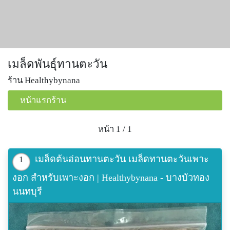
เมล็ดพันธุ์ทานตะวัน
ร้าน Healthybynana
หน้าแรกร้าน
หน้า 1 / 1
เมล็ดต้นอ่อนทานตะวัน เมล็ดทานตะวันเพาะ
1
งอก สำหรับเพาะงอก | Healthybynana - บางบัวทอง
นนทบุรี