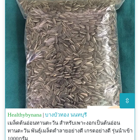
⇳
Healthybynana
|
บางบัวทอง
นนทบุรี
เมล็ดต้นอ่อนทานตะวัน สำหรับเพาะงอกเป็นต้นอ่อน
ทานตะวัน พันธุ์เมล็ดดำลายอย่างดี เกรดอย่างดี รุ่นนำเข้า
1000กรัม