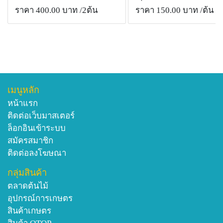
ราคา 400.00 บาท
/2ต้น
ราคา 150.00 บาท
/ต้น
เมนูหลัก
หน้าแรก
ติดต่อเว็บมาสเตอร์
ล็อกอินเข้าระบบ
สมัครสมาชิก
ติดต่อลงโฆษณา
กลุ่มสินค้า
ตลาดต้นไม้
อุปกรณ์การเกษตร
สินค้าเกษตร