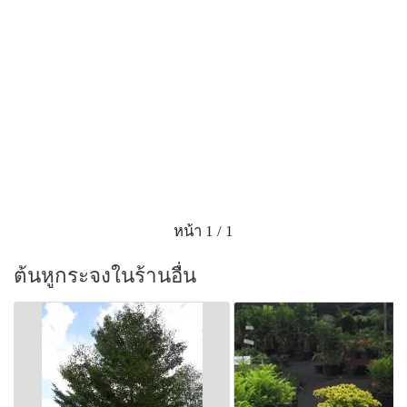
หน้า 1 / 1
ต้นหูกระจงในร้านอื่น