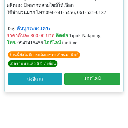
ผลิตเอง มีหลากหลายไซส์ให้เลือก
ใช้จำนวนมาก โทร 094-741-5456, 061-521-0137
Tag:
ต้นหูกระจงแคระ
ราคาต้นละ 800.00 บาท
ติดต่อ
Tipok Nakpong
โทร.
0947415456
ไอดีไลน์
inntime
ร้านนี้ยังไม่มีการแจ้งเลขทะเบียนพานิชย์
เปิดร้านมาแล้ว 6 ปี 7 เดือน
แอดไลน์
ส่งอีเมล