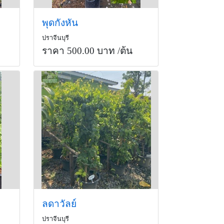
พุดกังหัน
ปราจีนบุรี
ราคา 500.00 บาท
/ต้น
ลดาวัลย์
ปราจีนบุรี