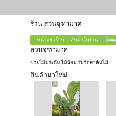
ร้าน สวนจุฑามาศ
หน้าแรกร้าน
สินค้าในร้าน
ติดต่
สวนจุฑามาศ
ขายไม้ประดับ ไม้ล้อม รับจัดหาต้นไม้
สินค้ามาใหม่