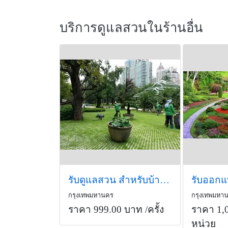
บริการดูแลสวนในร้านอื่น
รับดูแลสวน สำหรับบ้านหรือโครงการต่างๆ
กรุงเทพมหานคร
กรุงเทพมหา
ราคา 999.00 บาท
/ครั้ง
ราคา 1,
หน่วย