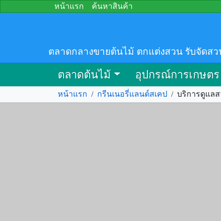
หน้าแรก
ค้นหาสินค้า
ตลาดกลางขายต้นไม้ ตกแต่งสวน รับจัดสว
ตลาดต้นไม้
อุปกรณ์การเกษตร
หน้าแรก
/
กรีนเนอรี่แลนด์สเคป
/
บริการดูแล