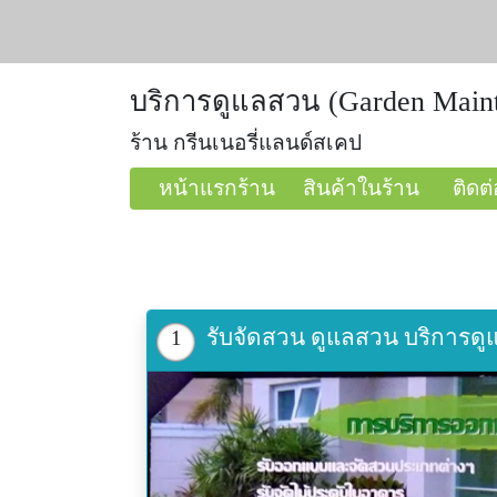
บริการดูแลสวน (Garden Maint
ร้าน กรีนเนอรี่แลนด์สเคป
หน้าแรกร้าน
สินค้าในร้าน
ติดต่
รับจัดสวน ดูแลสวน บริการดูแ
1