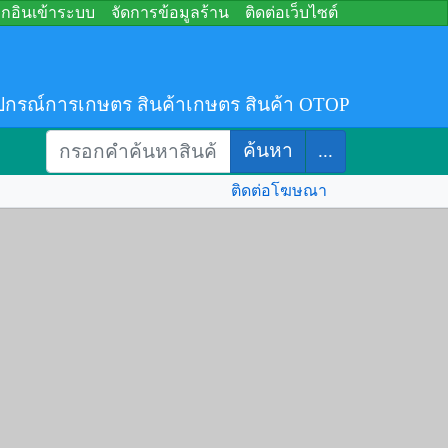
อกอินเข้าระบบ
จัดการข้อมูลร้าน
ติดต่อเว็บไซต์
ปกรณ์การเกษตร สินค้าเกษตร สินค้า OTOP
ค้นหา
...
ติดต่อโฆษณา