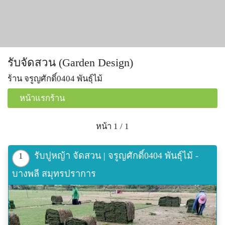
รับจัดสวน (Garden Design)
ร้าน จรูญศักดิ์0404 พันธุ์ไม้
หน้าแรกร้าน
หน้า 1 / 1
รับปูหญ้า จัดสวน | จรูญศักดิ์0404 พันธุ์ไม้ -
1
บางพลี สมุทรปราการ