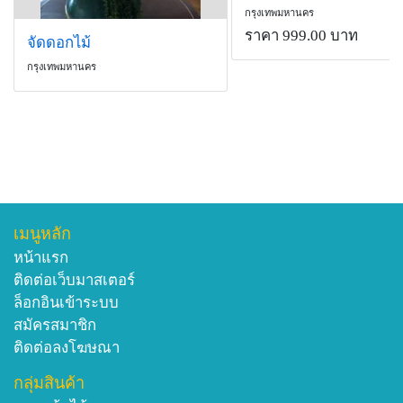
กรุงเทพมหานคร
ราคา 999.00 บาท
จัดดอกไม้
กรุงเทพมหานคร
เมนูหลัก
หน้าแรก
ติดต่อเว็บมาสเตอร์
ล็อกอินเข้าระบบ
สมัครสมาชิก
ติดต่อลงโฆษณา
กลุ่มสินค้า