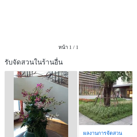
หน้า 1 / 1
รับจัดสวนในร้านอื่น
ผลงานการจัดสวน