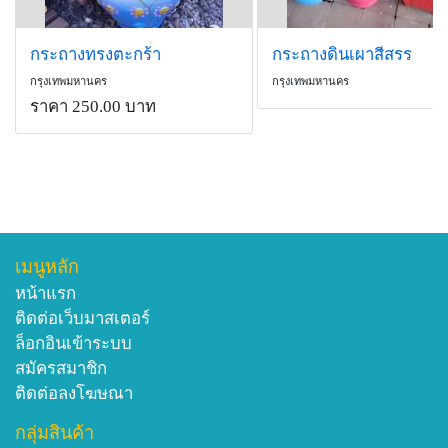
กระถางทรงตะกร้า
กระถางดินเผาสีสรร
กรุงเทพมหานคร
กรุงเทพมหานคร
ราคา 250.00 บาท
เมนูหลัก
หน้าแรก
ติดต่อเว็บมาสเตอร์
ล็อกอินเข้าระบบ
สมัครสมาชิก
ติดต่อลงโฆษณา
กลุ่มสินค้า