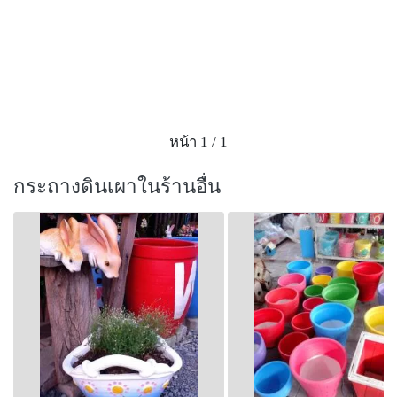
หน้า 1 / 1
กระถางดินเผาในร้านอื่น