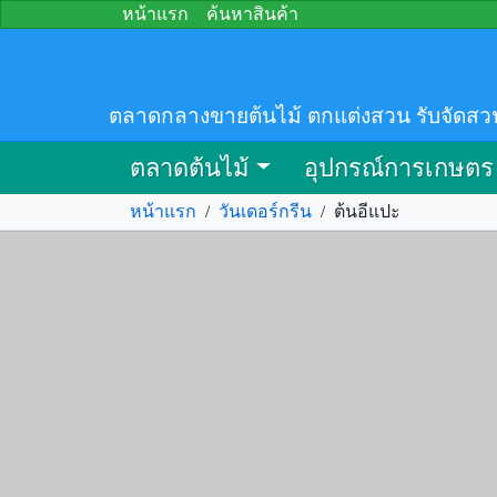
หน้าแรก
ค้นหาสินค้า
ตลาดกลางขายต้นไม้ ตกแต่งสวน รับจัดสว
ตลาดต้นไม้
อุปกรณ์การเกษตร
หน้าแรก
/
วันเดอร์กรีน
/
ต้นอีแปะ