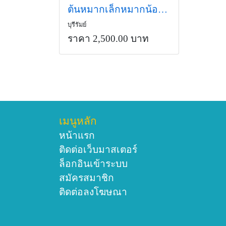
ต้นหมากเล็กหมากน้อย (ต้นแปะ)
บุรีรัมย์
ราคา 2,500.00 บาท
เมนูหลัก
หน้าแรก
ติดต่อเว็บมาสเตอร์
ล็อกอินเข้าระบบ
สมัครสมาชิก
ติดต่อลงโฆษณา