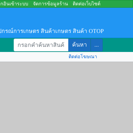
อกอินเข้าระบบ
จัดการข้อมูลร้าน
ติดต่อเว็บไซต์
ปกรณ์การเกษตร สินค้าเกษตร สินค้า OTOP
ค้นหา
...
ติดต่อโฆษณา