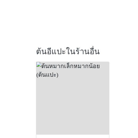
ต้นอีแปะในร้านอื่น