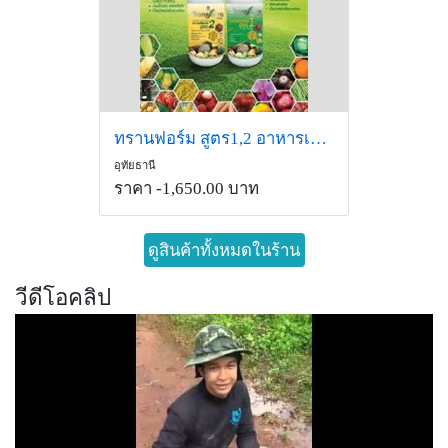
ทรานฟอร์ม สูตร1,2 อาหารเสริมพืชสูตรเข้มข้น
อุทัยธานี
ราคา -1,650.00 บาท
ดูสินค้าทั้งหมดในร้าน
วีดีโอคลิป