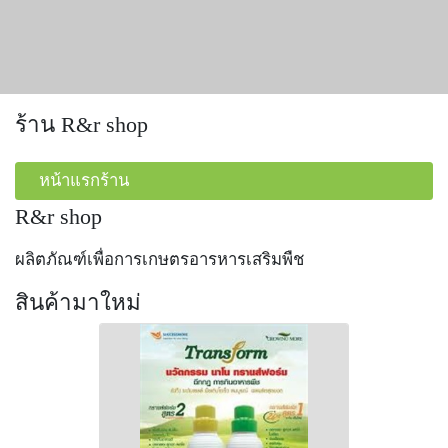
ร้าน R&r shop
หน้าแรกร้าน
R&r shop
ผลิตภัณฑ์เพื่อการเกษตรอารหารเสริมพืช
สินค้ามาใหม่