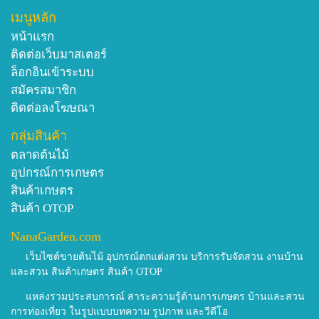
เมนูหลัก
หน้าแรก
ติดต่อเว็บมาสเตอร์
ล็อกอินเข้าระบบ
สมัครสมาชิก
ติดต่อลงโฆษณา
กลุ่มสินค้า
ตลาดต้นไม้
อุปกรณ์การเกษตร
สินค้าเกษตร
สินค้า OTOP
NanaGarden.com
เว็บไซต์ขายต้นไม้ อุปกรณ์ตกแต่งสวน บริการรับจัดสวน งานบ้าน
และสวน สินค้าเกษตร สินค้า OTOP
แหล่งรวมประสบการณ์ สาระความรู้ด้านการเกษตร บ้านและสวน
การท่องเที่ยว ในรูปแบบบทความ รูปภาพ และวีดีโอ