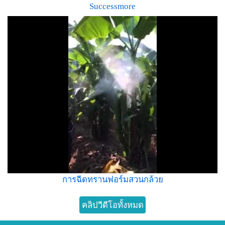
Successmore
การฉีดทรานฟอร์มสวนกล้วย
คลิปวีดีโอทั้งหมด