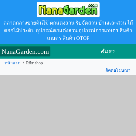
ตลาดกลางขายต้นไม้ ตกแต่งสวน รับจัดสวน บ้านและสวน ไม้
ดอกไม้ประดับ อุปกรณ์ตกแต่งสวน อุปกรณ์การเกษตร สินค้า
เกษตร สินค้า OTOP
NanaGarden.com
ค้นหา
หน้าแรก
/
R&r shop
ติดต่อโฆษณา