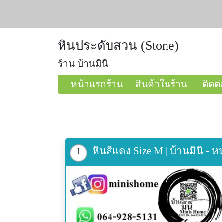
หินประดับสวน (Stone)
ร้าน บ้านมินิ
หน้าแรกร้าน
สินค้าในร้าน
ติดต่
หินสีแดง Size M | บ้านมินิ - 
1