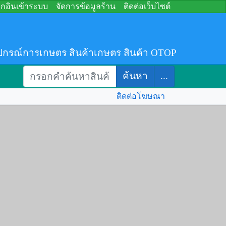
อกอินเข้าระบบ
จัดการข้อมูลร้าน
ติดต่อเว็บไซต์
ปกรณ์การเกษตร สินค้าเกษตร สินค้า OTOP
ค้นหา
...
ติดต่อโฆษณา