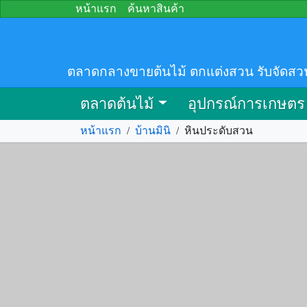
หน้าแรก
ค้นหาสินค้า
ตลาดกลางขายต้นไม้ ตกแต่งสวน รับจัดสว
ตลาดต้นไม้
อุปกรณ์การเกษตร
หน้าแรก
/
บ้านมินิ
/
หินประดับสวน