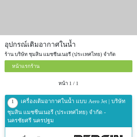
อุปกรณ์เติมอากาศในน้ำ
ร้าน บริษัท ชุมสิน แมชชีนเนอรี (ประเทศไทย) จำกัด
หน้าแรกร้าน
หน้า 1 / 1
เครื่องเติมอากาศในน้ำ แบบ Aero Jet | บริษัท
1
ชุมสิน แมชชีนเนอรี (ประเทศไทย) จำกัด -
นครชัยศรี นครปฐม