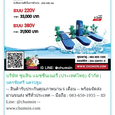
บริษัท ชุมสิน แมชชีนเนอรี (ประเทศไทย) จำกัด
|
นครชัยศรี
นครปฐม
-- สินค้ารับประกันคุณภาพนาน 6 เดือน -- พร้อมจัดส่ง
ผ่านขนส่ง ฟรีทั่วประเทศ -- มือถือ : 083-659-1955 -- ID
Line: @chumsin --
www.chumsin.com