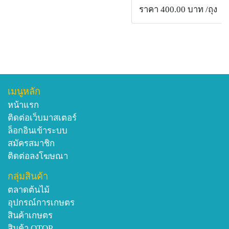
ราคา 400.00 บาท
/ถุง
เมนูหลัก
หน้าแรก
ติดต่อเว็บมาสเตอร์
ล็อกอินเข้าระบบ
สมัครสมาชิก
ติดต่อลงโฆษณา
กลุ่มสินค้า
ตลาดต้นไม้
อุปกรณ์การเกษตร
สินค้าเกษตร
สินค้า OTOP