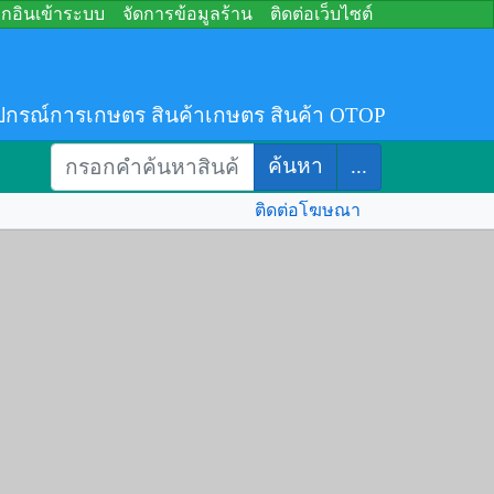
อกอินเข้าระบบ
จัดการข้อมูลร้าน
ติดต่อเว็บไซต์
ปกรณ์การเกษตร สินค้าเกษตร สินค้า OTOP
ค้นหา
...
ติดต่อโฆษณา