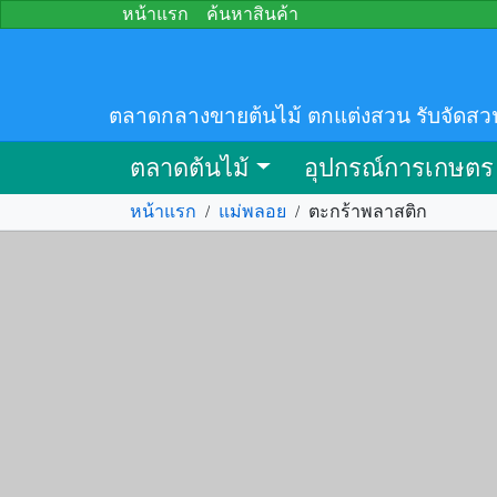
หน้าแรก
ค้นหาสินค้า
ตลาดกลางขายต้นไม้ ตกแต่งสวน รับจัดสว
ตลาดต้นไม้
อุปกรณ์การเกษตร
หน้าแรก
/
แม่พลอย
/
ตะกร้าพลาสติก