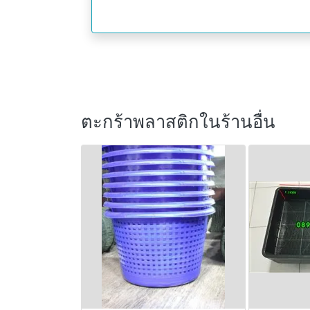
ตะกร้าพลาสติกในร้านอื่น