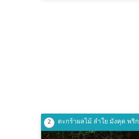
ตะกร้าผลไม้ ลำใย มังคุด พร
2