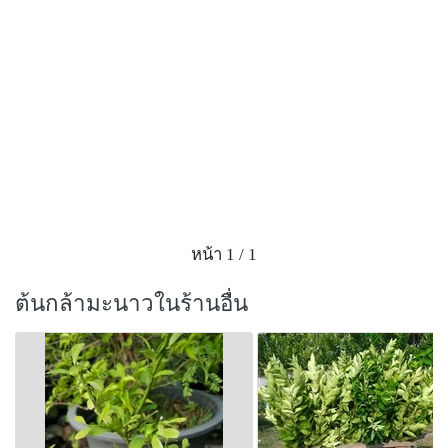
หน้า 1 / 1
ต้นกล้ามะนาวในร้านอื่น