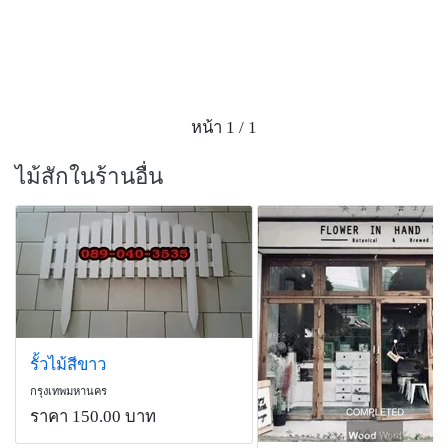
หน้า 1 / 1
ไม้สักในร้านอื่น
รั้วไม้สีขาว
กรุงเทพมหานคร
ราคา 150.00 บาท