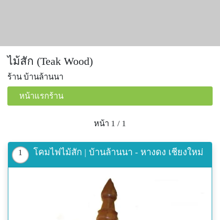
ไม้สัก (Teak Wood)
ร้าน บ้านล้านนา
หน้าแรกร้าน
หน้า 1 / 1
โคมไฟไม้สัก | บ้านล้านนา - หางดง เชียงใหม่
1