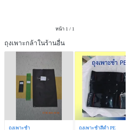
หน้า 1 / 1
ถุงเพาะกล้าในร้านอื่น
ถุงเพาะชำ
ถุงเพาะชำสีดำ PE