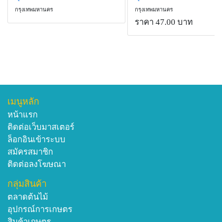
กรุงเทพมหานคร
กรุงเทพมหานคร
ราคา 47.00 บาท
เมนูหลัก
หน้าแรก
ติดต่อเว็บมาสเตอร์
ล็อกอินเข้าระบบ
สมัครสมาชิก
ติดต่อลงโฆษณา
กลุ่มสินค้า
ตลาดต้นไม้
อุปกรณ์การเกษตร
สินค้าเกษตร