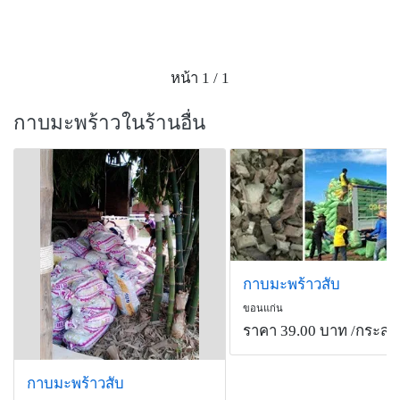
หน้า 1 / 1
กาบมะพร้าวในร้านอื่น
กาบมะพร้าวสับ
ขอนแก่น
ราคา 39.00 บาท
/กระสอ
กาบมะพร้าวสับ