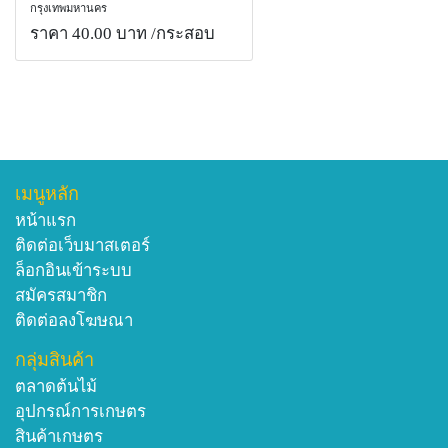
กรุงเทพมหานคร
ราคา 40.00 บาท
/กระสอบ
เมนูหลัก
หน้าแรก
ติดต่อเว็บมาสเตอร์
ล็อกอินเข้าระบบ
สมัครสมาชิก
ติดต่อลงโฆษณา
กลุ่มสินค้า
ตลาดต้นไม้
อุปกรณ์การเกษตร
สินค้าเกษตร