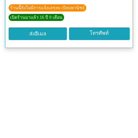
ร้านนี้ยังไม่มีการแจ้งเลขทะเบียนพานิชย์
เปิดร้านมาแล้ว 16 ปี 9 เดือน
โทรศัพท์
ส่งอีเมล