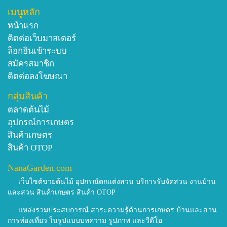
เมนูหลัก
หน้าแรก
ติดต่อเว็บมาสเตอร์
ล็อกอินเข้าระบบ
สมัครสมาชิก
ติดต่อลงโฆษณา
กลุ่มสินค้า
ตลาดต้นไม้
อุปกรณ์การเกษตร
สินค้าเกษตร
สินค้า OTOP
NanaGarden.com
เว็บไซต์ขายต้นไม้ อุปกรณ์ตกแต่งสวน บริการรับจัดสวน งานบ้าน
และสวน สินค้าเกษตร สินค้า OTOP
แหล่งรวมประสบการณ์ สาระความรู้ด้านการเกษตร บ้านและสวน
การท่องเที่ยว ในรูปแบบบทความ รูปภาพ และวีดีโอ