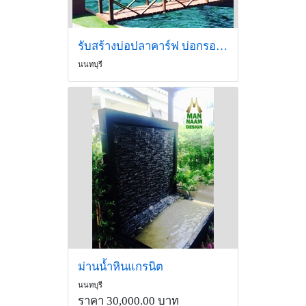
รับสร้างบ่อปลาคาร์ฟ บ่อกรอง น้ำตกจำลอง ตามขนาดพื้นที่
นนทบุรี
ม่านน้ำหินแกรนิต
นนทบุรี
ราคา 30,000.00 บาท