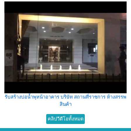
รับสร้างบ่อน้ำพุหน้าอาคาร บริษัท สถานที่ราชการ ห้างสรรพ
สินค้า
คลิปวีดีโอทั้งหมด