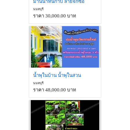
ม่านน้ำหินกาบ ลายจิ๊กซอ
นนทบุรี
ราคา 30,000.00 บาท
น้ำพุในบ้าน น้ำพุในสวน
นนทบุรี
ราคา 48,000.00 บาท