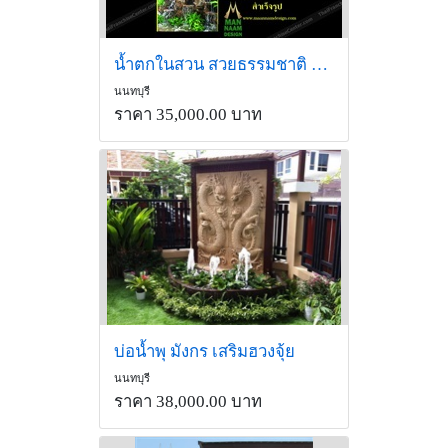
น้ำตกในสวน สวยธรรมชาติ ราคาถูก
นนทบุรี
ราคา 35,000.00 บาท
บ่อน้ำพุ มังกร เสริมฮวงจุ้ย
นนทบุรี
ราคา 38,000.00 บาท