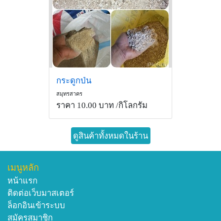
กระดูกป่น
สมุทรสาคร
ราคา 10.00 บาท
/กิโลกรัม
ดูสินค้าทั้งหมดในร้าน
เมนูหลัก
หน้าแรก
ติดต่อเว็บมาสเตอร์
ล็อกอินเข้าระบบ
สมัครสมาชิก