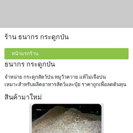
ร้าน ธนากร กระดูกป่น
หน้าแรกร้าน
ธนากร กระดูกป่น
จำหน่าย กระดูกสัตว์ป่น หมูวัวควาย แท้ไม่เจือปน
เหมาะสำหรับผลิตอาหารสัตว์และปุ๋ย ราคาถูกเพื่อลดต้นทุน
สินค้ามาใหม่