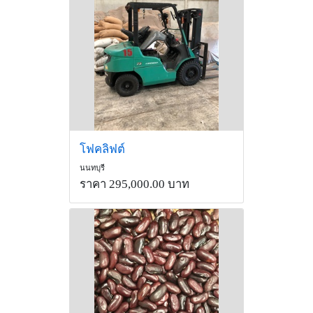
โฟคลิฟต์
นนทบุรี
ราคา 295,000.00 บาท