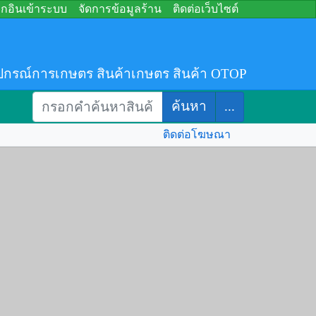
อกอินเข้าระบบ
จัดการข้อมูลร้าน
ติดต่อเว็บไซต์
ปกรณ์การเกษตร สินค้าเกษตร สินค้า OTOP
ค้นหา
...
ติดต่อโฆษณา