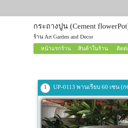
กระถางปูน (Cement flowerPot
ร้าน Art Garden and Decor
หน้าแรกร้าน
สินค้าในร้าน
ติดต่
UP-0113 พานเรียบ 60 เซน (ก6
1