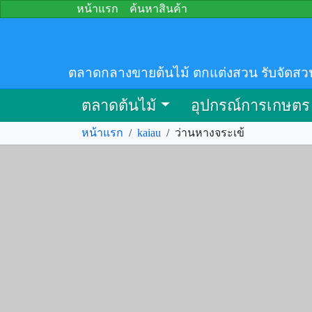
หน้าแรก
ค้นหาสินค้า
ตลาดกลางขายต้นไม้ ตกแต่งสวน รับจัดสว
ตลาดต้นไม้
อุปกรณ์การเกษตร
หน้าแรก
/
kaiau
/
ว่านหางจระเข้