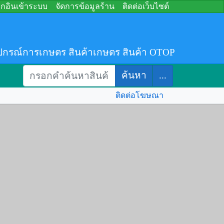
อกอินเข้าระบบ
จัดการข้อมูลร้าน
ติดต่อเว็บไซต์
ปกรณ์การเกษตร สินค้าเกษตร สินค้า OTOP
ค้นหา
...
ติดต่อโฆษณา