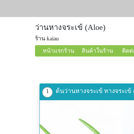
ว่านหางจระเข้ (Aloe)
ร้าน kaiau
หน้าแรกร้าน
สินค้าในร้าน
ติดต่
ต้นว่านหางจระเข้ หางจระเข้ 
1