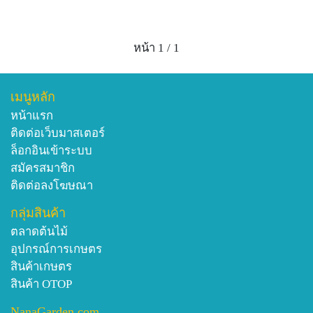
หน้า 1 / 1
เมนูหลัก
หน้าแรก
ติดต่อเว็บมาสเตอร์
ล็อกอินเข้าระบบ
สมัครสมาชิก
ติดต่อลงโฆษณา
กลุ่มสินค้า
ตลาดต้นไม้
อุปกรณ์การเกษตร
สินค้าเกษตร
สินค้า OTOP
NanaGarden.com