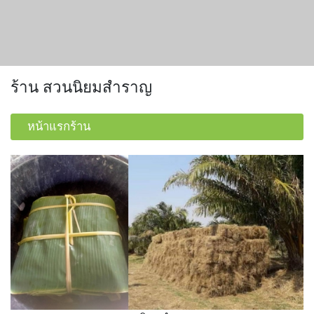
ร้าน สวนนิยมสำราญ
หน้าแรกร้าน