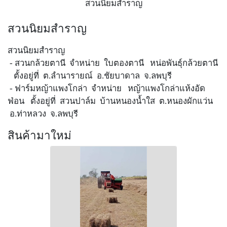
สวนนิยมสำราญ
สวนนิยมสำราญ
สวนนิยมสำราญ
- สวนกล้วยตานี จำหน่าย ใบตองตานี หน่อพันธุ์กล้วยตานี
ตั้งอยู่ที่ ต.ลำนารายณ์ อ.ชัยบาดาล จ.ลพบุรี
- ฟาร์มหญ้าแพงโกล่า จำหน่าย หญ้าแพงโกล่าแห้งอัด
ฟ่อน ตั้งอยู่ที่ สวนปาล์ม บ้านหนองน้ำใส ต.หนองผักแว่น
อ.ท่าหลวง จ.ลพบุรี
สินค้ามาใหม่