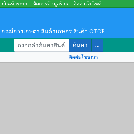
อกอินเข้าระบบ
จัดการข้อมูลร้าน
ติดต่อเว็บไซต์
ปกรณ์การเกษตร สินค้าเกษตร สินค้า OTOP
ค้นหา
...
ติดต่อโฆษณา