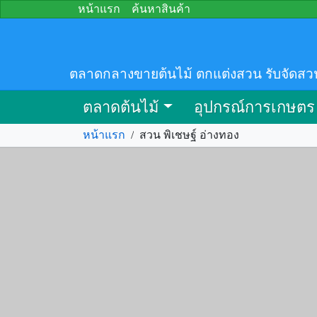
หน้าแรก
ค้นหาสินค้า
ตลาดกลางขายต้นไม้ ตกแต่งสวน รับจัดสว
ตลาดต้นไม้
อุปกรณ์การเกษตร
หน้าแรก
/
สวน พิเชษฐ์ อ่างทอง