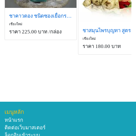
ชาคาวตอง ชนิดซองเยื่อกระดาษ
เชียงใหม่
ชาสมุนไพรบุญทา สูตร 3
ราคา 225.00 บาท
/กล่อง
เชียงใหม่
ราคา 180.00 บาท
เมนูหลัก
หน้าแรก
ติดต่อเว็บมาสเตอร์
ล็อกอินเข้าระบบ