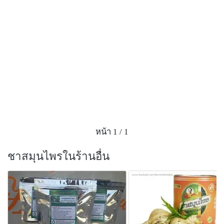
หน้า 1 / 1
ชาสมุนไพรในร้านอื่น