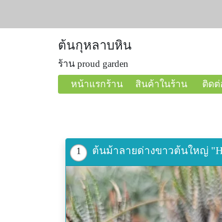
ต้นกุหลาบหิน
ร้าน proud garden
หน้าแรกร้าน
สินค้าในร้าน
ติดต่
ต้นม้าลายด่างขาวต้นใหญ่ "Ha
1