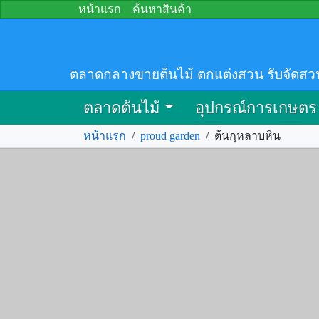
หน้าแรก
ค้นหาสินค้า
ตลาดกลางขายต้นไม้ ตกแต่งสวน รับจัดสว
ตลาดต้นไม้
อุปกรณ์การเกษตร
หน้าแรก
/
proud garden
/
ต้นกุหลาบหิน