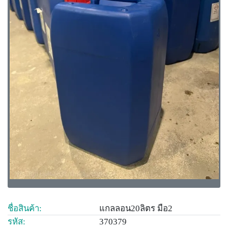
ชื่อสินค้า:
แกลลอน20ลิตร มือ2
รหัส:
370379