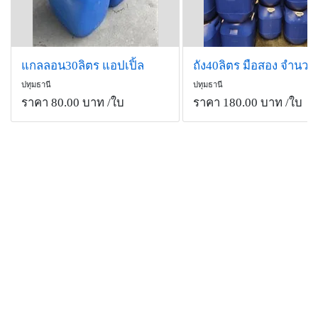
แกลลอน30ลิตร แอปเปิ้ล
ถัง40ลิตร มือสอง จำนวน
ปทุมธานี
ปทุมธานี
ราคา 80.00 บาท
/ใบ
ราคา 180.00 บาท
/ใบ