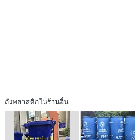
ถังพลาสติกในร้านอื่น