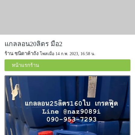
แกลลอน20ลิตร มือ2
ร้าน ชนิดาค้าถัง
โพสเมื่อ 14 ก.พ. 2023, 16:58 น.
หน้าแรกร้าน