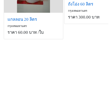
ถังโอ่ง 60 ลิตร
กรุงเทพมหานคร
ราคา 300.00 บาท
แกลลอน 20 ลิตร
กรุงเทพมหานคร
ราคา 60.00 บาท
/ใบ