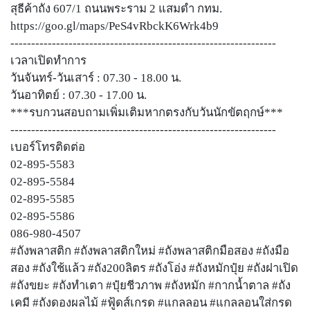
สุธีค้าถัง 607/1 ถนนพระราม 2 แสมดำ กทม.
https://goo.gl/maps/PeS4vRbckK6Wrk4b9
----------------------------------------------------------------
เวลาเปิดทำการ
วันจันทร์-วันเสาร์ : 07.30 - 18.00 น.
วันอาทิตย์ : 07.30 - 17.00 น.
***รบกวนสอบถามเพิ่มเติมหากตรงกับวันนักขัตฤกษ์***
----------------------------------------------------------------
เบอร์โทรติดต่อ
02-895-5583
02-895-5584
02-895-5585
02-895-5586
086-980-4507
#ถังพลาสติก #ถังพลาสติกใหม่ #ถังพลาสติกมือสอง #ถังมือ
สอง #ถังใช้แล้ว #ถัง200ลิตร #ถังโอ่ง #ถังหมักปุ๋ย #ถังฝาเปิด
#ถังขยะ #ถังทำเตา #ปุ๋ยชีวภาพ #ถังหมัก #กากน้ำตาล #ถัง
เคมี #ถังดองผลไม้ #ฟู้ดส์เกรด #แกลลอน #แกลลอนใส่กรด