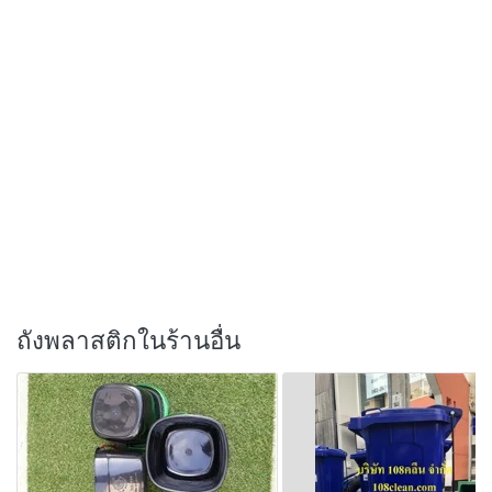
ถังพลาสติกในร้านอื่น