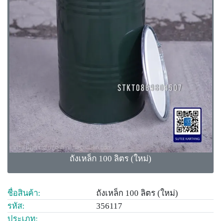
ถังเหล็ก 100 ลิตร (ใหม่)
ชื่อสินค้า:
ถังเหล็ก 100 ลิตร (ใหม่)
รหัส:
356117
ประเภท: