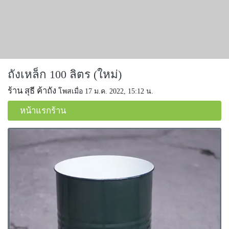
ถังเหล็ก 100 ลิตร (ใหม่)
ร้าน สุธี ค้าถัง
โพสเมื่อ 17 ม.ค. 2022, 15:12 น.
หน้าแรกร้าน