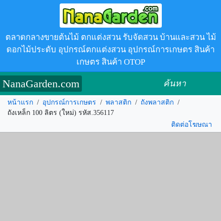
ตลาดกลางขายต้นไม้ ตกแต่งสวน รับจัดสวน บ้านและสวน ไม้
ดอกไม้ประดับ อุปกรณ์ตกแต่งสวน อุปกรณ์การเกษตร สินค้า
เกษตร สินค้า OTOP
NanaGarden.com
ค้นหา
หน้าแรก
/
อุปกรณ์การเกษตร
/
พลาสติก
/
ถังพลาสติก
/
ถังเหล็ก 100 ลิตร (ใหม่) รหัส.356117
ติดต่อโฆษณา