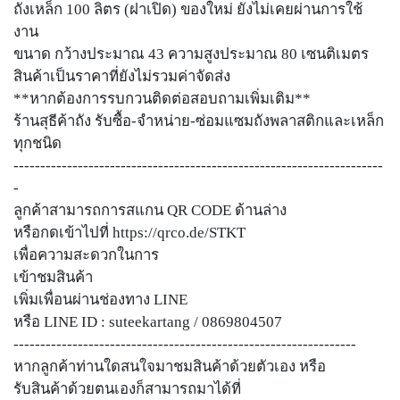
ถังเหล็ก 100 ลิตร (ฝาเปิด) ของใหม่ ยังไม่เคยผ่านการใช้
งาน
ขนาด กว้างประมาณ 43 ความสูงประมาณ 80 เซนติเมตร
สินค้าเป็นราคาที่ยังไม่รวมค่าจัดส่ง
**หากต้องการรบกวนติดต่อสอบถามเพิ่มเติม**
ร้านสุธีค้าถัง รับซื้อ-จำหน่าย-ซ่อมแซมถังพลาสติกและเหล็ก
ทุกชนิด
---------------------------------------------------------------------
-
ลูกค้าสามารถการสแกน QR CODE ด้านล่าง
หรือกดเข้าไปที่ https://qrco.de/STKT
เพื่อความสะดวกในการ
เข้าชมสินค้า
เพิ่มเพื่อนผ่านช่องทาง LINE
หรือ LINE ID : suteekartang / 0869804507
----------------------------------------------------------------
หากลูกค้าท่านใดสนใจมาชมสินค้าด้วยตัวเอง หรือ
รับสินค้าด้วยตนเองก็สามารถมาได้ที่