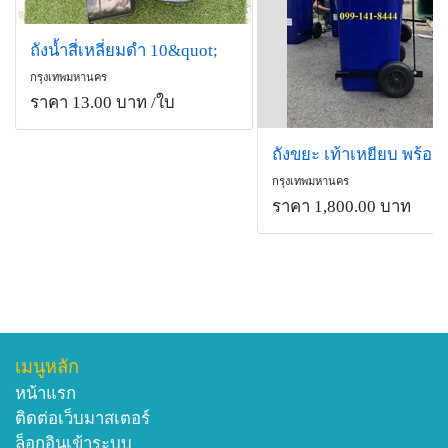
ถังน้ำสี่เหลี่ยมดำ 10&quot;
กรุงเทพมหานคร
ราคา 13.00 บาท
/ใบ
กรุงเทพมหานคร
ราคา 1,800.00 บาท
เมนูหลัก
หน้าแรก
ติดต่อเว็บมาสเตอร์
ล็อกอินเข้าระบบ