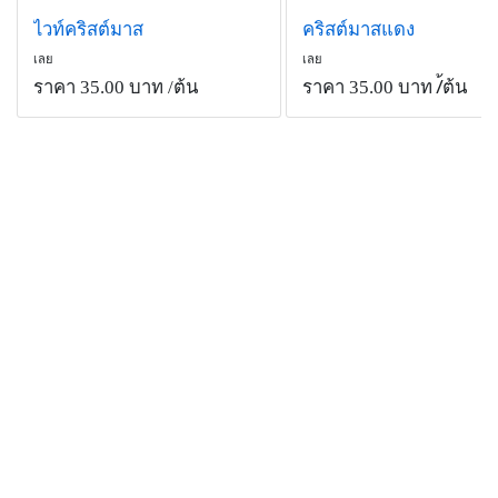
ไวท์คริสต์มาส
คริสต์มาสแดง
เลย
เลย
ราคา 35.00 บาท
/ต้น
ราคา 35.00 บาท
/้ต้น