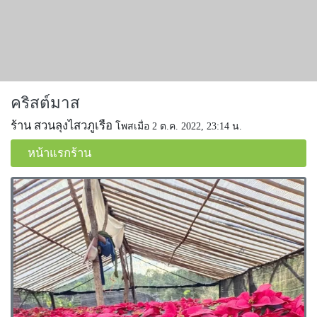
คริสต์มาส
ร้าน สวนลุงไสวภูเรือ
โพสเมื่อ 2 ต.ค. 2022, 23:14 น.
หน้าแรกร้าน