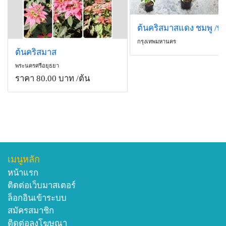
กรุงเทพมหานคร
ต้นคริสมาส
พระนครศรีอยุธยา
ราคา 80.00 บาท
/ต้น
เมนูหลัก
หน้าแรก
ติดต่อเว็บมาสเตอร์
ล็อกอินเข้าระบบ
สมัครสมาชิก
ติดต่อลงโฆษณา