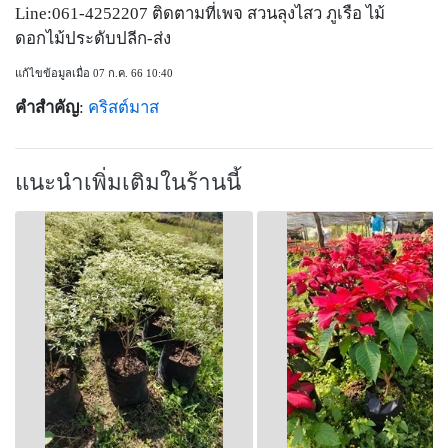
Line:061-4252207 ติดตามที่เพจ สวนลุงไสว ภูเรือ ไม้
ดอกไม้ประดับปลีก-ส่ง
แก้ไขข้อมูลเมื่อ 07 ก.ค. 66 10:40
คำสำคัญ
:
คริสต์มาส
แนะนำเพิ่มเติมในร้านนี้