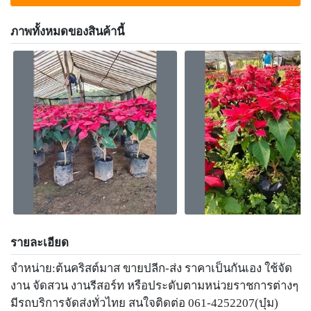
ภาพทั้งหมดของสินค้านี้
รายละเอียด
จำหน่าย:ต้นคริสต์มาส ขายปลีก-ส่ง ราคาเป็นกันเอง ใช้จัด
งาน จัดสวน งานรีสอร์ท หรือประดับตามหน่วยราชการต่างๆ
มีรถบริการจัดส่งทั่วไทย สนใจติดต่อ 061-4252207(บุ๋ม)