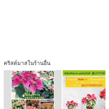
คริสต์มาสในร้านอื่น