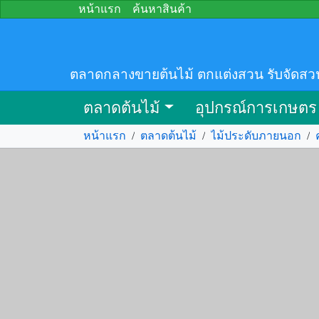
หน้าแรก
ค้นหาสินค้า
ตลาดกลางขายต้นไม้ ตกแต่งสวน รับจัดสว
ตลาดต้นไม้
อุปกรณ์การเกษตร
หน้าแรก
/
ตลาดต้นไม้
/
ไม้ประดับภายนอก
/