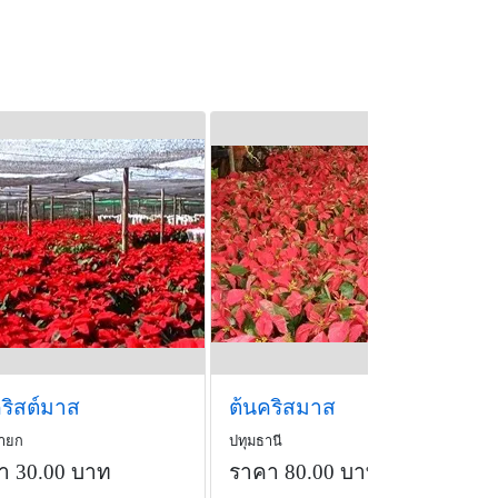
ริสต์มาส
ต้นคริสมาส
ายก
ปทุมธานี
า 30.00 บาท
ราคา 80.00 บาท
/ต้น