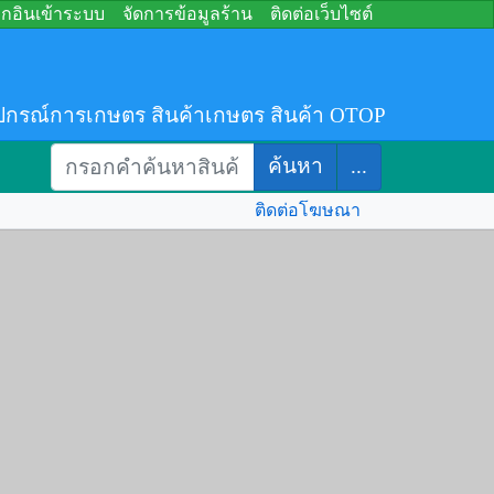
อกอินเข้าระบบ
จัดการข้อมูลร้าน
ติดต่อเว็บไซต์
ปกรณ์การเกษตร สินค้าเกษตร สินค้า OTOP
ค้นหา
...
ติดต่อโฆษณา