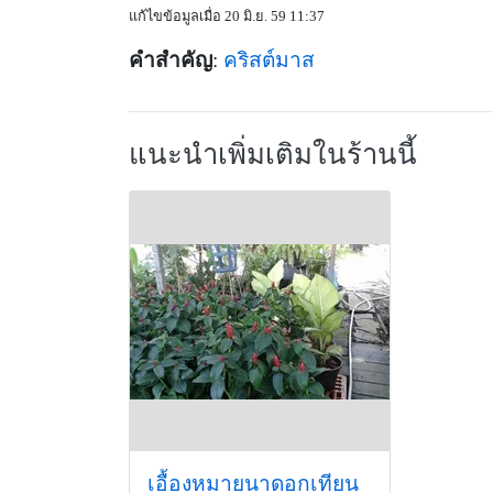
แก้ไขข้อมูลเมื่อ 20 มิ.ย. 59 11:37
คำสำคัญ
:
คริสต์มาส
แนะนำเพิ่มเติมในร้านนี้
เอื้องหมายนาดอกเทียน