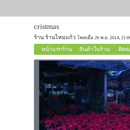
cristmas
ร้าน ร้านไหมแก้ว
โพสเมื่อ 26 พ.ย. 2014, 21:0
หน้าแรกร้าน
สินค้าในร้าน
ติดต่