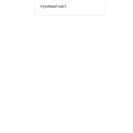
กรุงเทพมหานคร