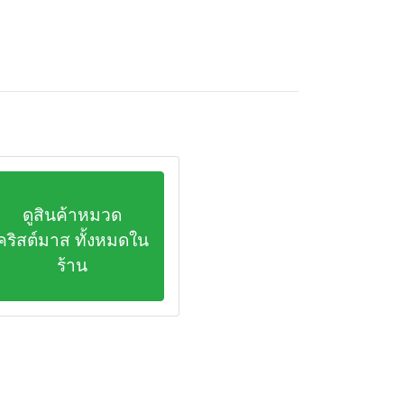
ดูสินค้าหมวด
คริสต์มาส ทั้งหมดใน
ร้าน