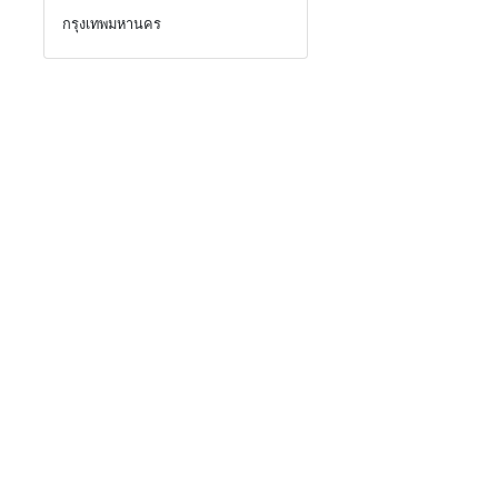
กรุงเทพมหานคร