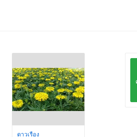
ดาวเรือง