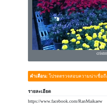
crist
คำเตือน:
โปรดตรวจสอบความน่าเชื่อถือขอ
รายละเอียด
https://www.facebook.com/RanMaikaew